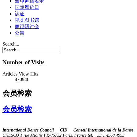
全球舞蹈名录
国际舞蹈日
认证
视觉图书馆
舞蹈研讨会
公告
Search...
Number of Visits
Articles View Hits
470946
会员检索
会员检索
International Dance Council CID Conseil International de la Danse
UNESCO 1 rue Miollis FR-75732 Paris, France tel. +33 1 4568 4953